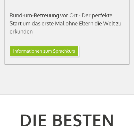
Rund-um-Betreuung vor Ort - Der perfekte
Start um das erste Mal ohne Eltern die Welt zu
erkunden
Informationen zum Sprachkurs
DIE BESTEN