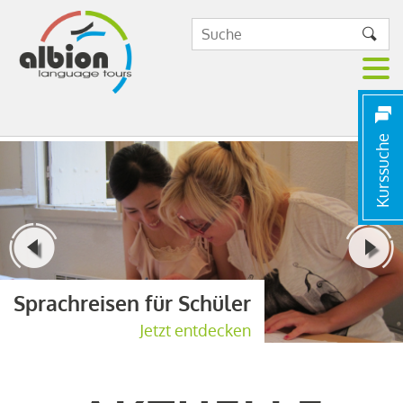
Kurssuche
Sprachreisen für Schüler
Jetzt entdecken