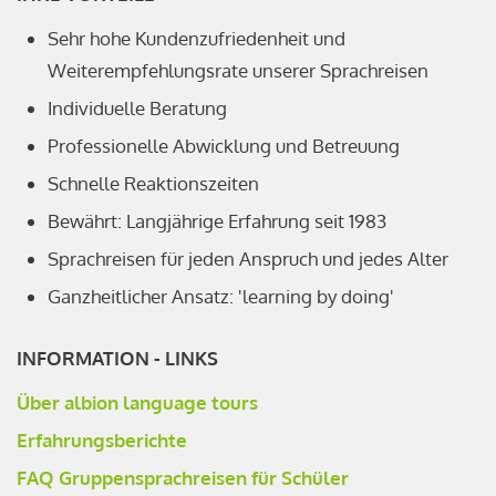
Sehr hohe Kundenzufriedenheit und
Weiterempfehlungsrate unserer Sprachreisen
Individuelle Beratung
Professionelle Abwicklung und Betreuung
Schnelle Reaktionszeiten
Bewährt: Langjährige Erfahrung seit 1983
Sprachreisen für jeden Anspruch und jedes Alter
Ganzheitlicher Ansatz: 'learning by doing'
INFORMATION - LINKS
Über albion language tours
Erfahrungsberichte
FAQ Gruppensprachreisen für Schüler