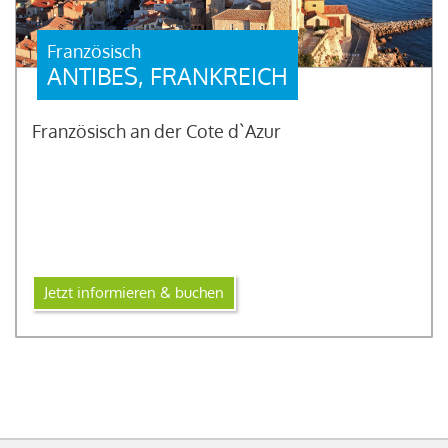
Französisch
ANTIBES, FRANKREICH
Französisch an der Cote d`Azur
Jetzt informieren & buchen