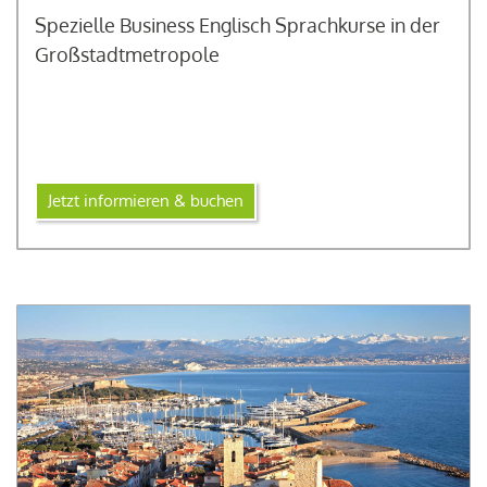
Spezielle Business Englisch Sprachkurse in der
Großstadtmetropole
Jetzt informieren & buchen