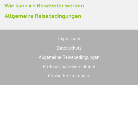
Wie kann ich Reiseleiter werden
Allgemeine Reisebedingungen
Impressum
Datenschutz
Allgemeine Reisebedingungen
EU-Pauschalreiserichtlinie
Cookie-Einstellungen