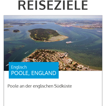
REISEZIELE
Englisch
POOLE, ENGLAND
Poole an der englischen Südküste