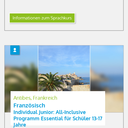
Informationen zum Sprachkurs
Antibes, Frankreich
Französisch
Individual Junior: All-Inclusive
Programm Essential für Schüler 13-17
Jahre