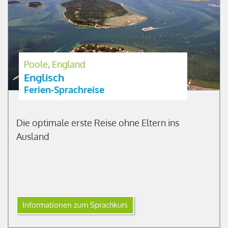
Poole, England
Englisch
Ferien-Sprachreise
Die optimale erste Reise ohne Eltern ins
Ausland
Informationen zum Sprachkurs