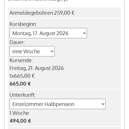
Anmeldegebühren:
259,00 €
Kursbeginn:
Dauer:
Kursende:
Freitag, 21. August 2026
1x665,00 €
665,00 €
Unterkunft:
1 Woche
494,00 €