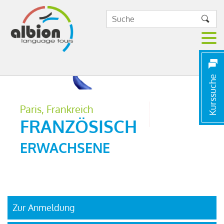
Kurssuche
Paris, Frankreich
FRANZÖSISCH
ERWACHSENE
Zur Anmeldung