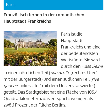
Paris
Französisch lernen in der romantischen
Hauptstadt Frankreichs
Paris ist die
Hauptstadt
Frankreichs und eine
der bedeutendsten
Weltstädte. Sie wird
durch den Fluss
Seine
in einen nördlichen Teil (
rive droite
‚rechtes Ufer‘
mit der Bürgerstadt) und einen südlichen Teil (
rive
gauche
‚linkes Ufer‘ mit dem Universitätsviertel)
geteilt. Das Stadtgebiet hat eine Fläche von 105,4
Quadratkilometern, das entspricht weniger als
zwölf Prozent der Fläche Berlins.