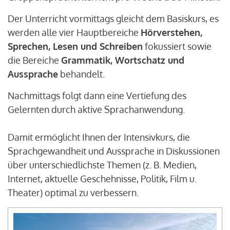
Der Unterricht vormittags gleicht dem Basiskurs, es
werden alle vier Hauptbereiche
Hörverstehen,
Sprechen, Lesen und Schreiben
fokussiert sowie
die Bereiche
Grammatik, Wortschatz und
Aussprache
behandelt.
Nachmittags folgt dann eine Vertiefung des
Gelernten durch aktive Sprachanwendung.
Damit ermöglicht Ihnen der Intensivkurs, die
Sprachgewandheit und Aussprache in Diskussionen
über unterschiedlichste Themen (z. B. Medien,
Internet, aktuelle Geschehnisse, Politik, Film u.
Theater) optimal zu verbessern.