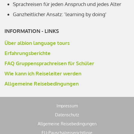
Sprachreisen für jeden Anspruch und jedes Alter
Ganzheitlicher Ansatz: 'learning by doing'
INFORMATION - LINKS
Über albion language tours
Erfahrungsberichte
FAQ Gruppensprachreisen für Schüler
Wie kann ich Reiseleiter werden
Allgemeine Reisebedingungen
Impressum
Datenschutz
Allgemeine Reisebedingungen
EU-Pauschalreiserichtlinie