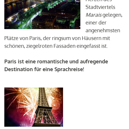
Stadtviertels
Marais
gelegen,
einer der
angenehmsten
Plätze von Paris, der ringsum von Häusern mit
schönen, ziegelroten Fassaden eingefasst ist.
Paris ist eine romantische und aufregende
Destination für eine Sprachreise!