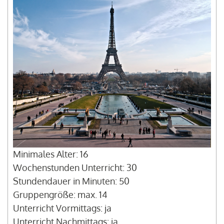
Minimales Alter: 16
Wochenstunden Unterricht: 30
Stundendauer in Minuten: 50
Gruppengröße: max. 14
Unterricht Vormittags: ja
Unterricht Nachmittags: ja