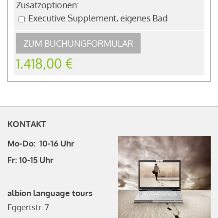
Zusatzoptionen:
Executive Supplement, eigenes Bad
ZUM BUCHUNGFORMULAR
1.418,00 €
KONTAKT
Mo-Do: 10-16 Uhr
Fr: 10-15 Uhr
albion language tours
Eggertstr. 7