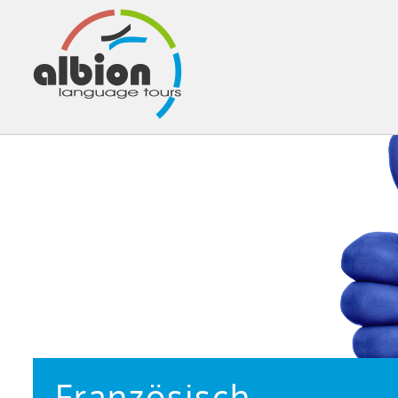
Französisch