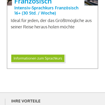
Französisch
Intensiv-Sprachkurs Französisch
16+ (30 Std. / Woche)
Ideal für jeden, der das Größtmögliche aus
seiner Reise heraus holen möchte
Informationen zum Sprachkurs
IHRE VORTEILE