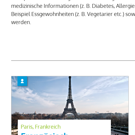
medizinische Informationen (z. B. Diabetes, Allerg
Beispiel Essgewohnheiten (z. B. Vegetarier etc.) 
werden.
Paris, Frankreich