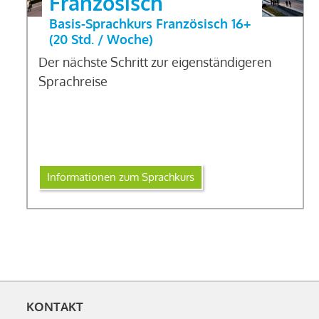
Französisch
Basis-Sprachkurs Französisch 16+
(20 Std. / Woche)
Der nächste Schritt zur eigenständigeren
Sprachreise
Informationen zum Sprachkurs
KONTAKT