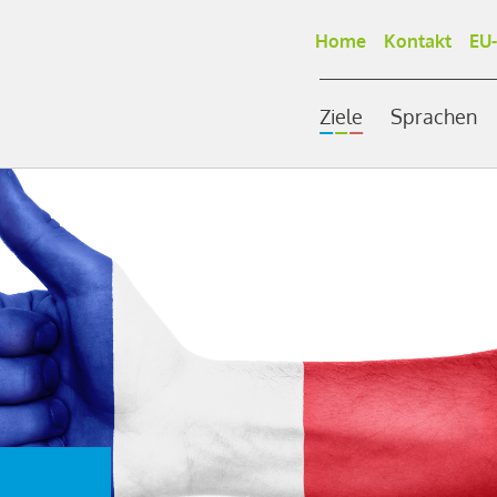
Home
Kontakt
EU-
Ziele
Sprachen