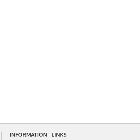
INFORMATION - LINKS