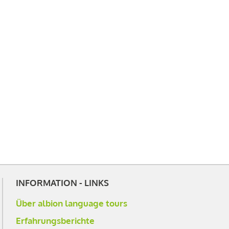
INFORMATION - LINKS
Über albion language tours
Erfahrungsberichte