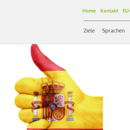
Home
Kontakt
EU-
Ziele
Sprachen