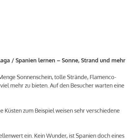
aga / Spanien lernen – Sonne, Strand und mehr
 Menge Sonnenschein, tolle Strände, Flamenco-
viel mehr zu bieten. Auf den Besucher warten eine
Die Küsten zum Beispiel weisen sehr verschiedene
lenwert ein. Kein Wunder, ist Spanien doch eines