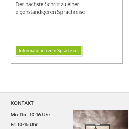
Der nächste Schritt zu einer
eigenständigeren Sprachreise
Informationen zum Sprachkurs
KONTAKT
Mo-Do: 10-16 Uhr
Fr: 10-15 Uhr