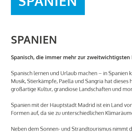
SPANIEN
SPANIEN
Spanisch, die immer mehr zur zweitwichtigsten
Spanisch lernen und Urlaub machen – in Spanien k
Musik, Stierkämpfe, Paella und Sangria hat dieses
großartige Kultur, grandiose Landschaften und mo
Spanien mit der Hauptstadt Madrid ist ein Land von
Formen auf, da sie zu unterschiedlichen Klimaräu
Neben dem Sonnen- und Strandtourismus nimmt der 