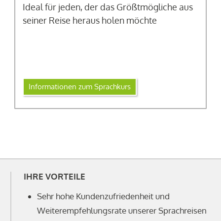
Ideal für jeden, der das Größtmögliche aus
seiner Reise heraus holen möchte
Informationen zum Sprachkurs
IHRE VORTEILE
Sehr hohe Kundenzufriedenheit und
Weiterempfehlungsrate unserer Sprachreisen