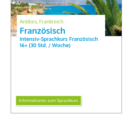
Antibes, Frankreich
Französisch
Intensiv-Sprachkurs Französisch
16+ (30 Std. / Woche)
Informationen zum Sprachkurs