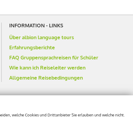
INFORMATION - LINKS
Über albion language tours
Erfahrungsberichte
FAQ Gruppensprachreisen für Schüler
Wie kann ich Reiseleiter werden
Allgemeine Reisebedingungen
iden, welche Cookies und Drittanbieter Sie erlauben und welche nicht.