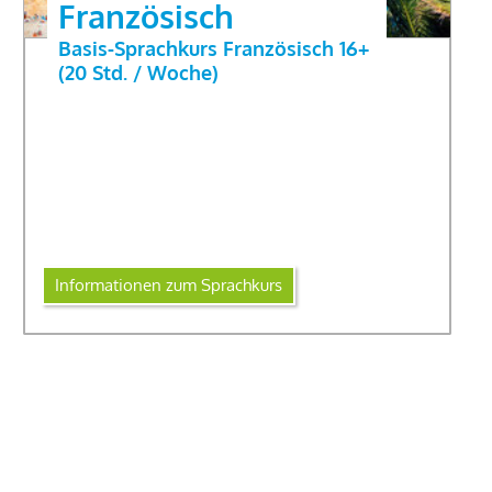
Französisch
Basis-Sprachkurs Französisch 16+
(20 Std. / Woche)
Informationen zum Sprachkurs