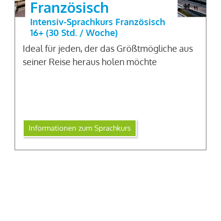
Französisch
Intensiv-Sprachkurs Französisch
16+ (30 Std. / Woche)
Ideal für jeden, der das Größtmögliche aus
seiner Reise heraus holen möchte
Informationen zum Sprachkurs