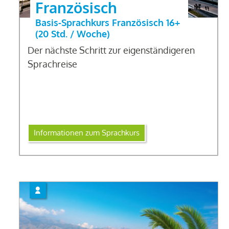
Französisch
Basis-Sprachkurs Französisch 16+
(20 Std. / Woche)
Der nächste Schritt zur eigenständigeren
Sprachreise
Informationen zum Sprachkurs