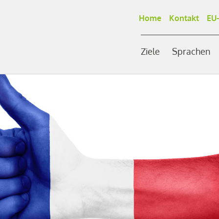
Home
Kontakt
EU-
Ziele
Sprachen