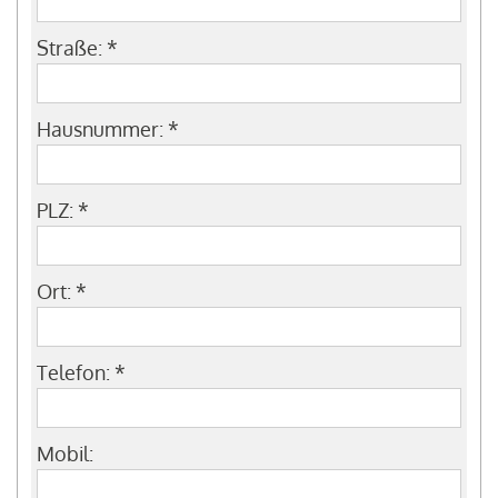
Straße:
*
Hausnummer:
*
PLZ:
*
Ort:
*
Telefon:
*
Mobil: