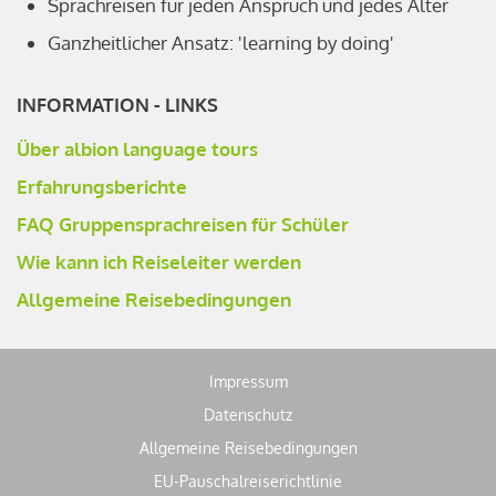
Sprachreisen für jeden Anspruch und jedes Alter
Ganzheitlicher Ansatz: 'learning by doing'
INFORMATION - LINKS
Über albion language tours
Erfahrungsberichte
FAQ Gruppensprachreisen für Schüler
Wie kann ich Reiseleiter werden
Allgemeine Reisebedingungen
Impressum
Datenschutz
Allgemeine Reisebedingungen
EU-Pauschalreiserichtlinie