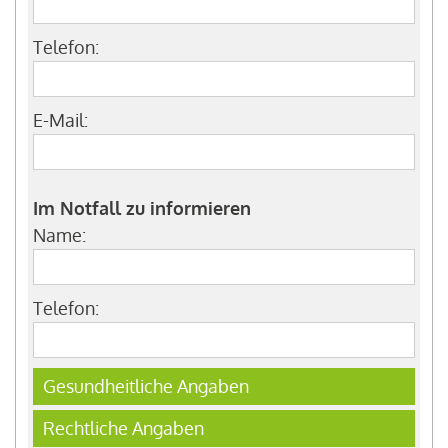
Telefon:
E-Mail:
Im Notfall zu informieren
Name:
Telefon:
Gesundheitliche Angaben
Rechtliche Angaben