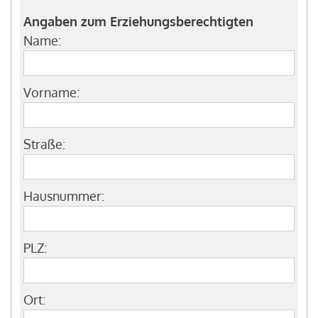
Angaben zum Erziehungsberechtigten
Name:
Vorname:
Straße:
Hausnummer:
PLZ:
Ort: