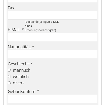
Fax:
(bei Minderjährigen E-Mail
eines
E-Mail:
*
Erziehungsberechtigten)
Nationalität:
*
Geschlecht:
*
männlich
weiblich
divers
Geburtsdatum:
*