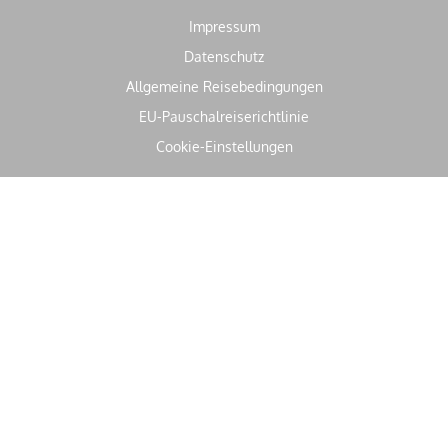
Impressum
Datenschutz
Allgemeine Reisebedingungen
EU-Pauschalreiserichtlinie
Cookie-Einstellungen