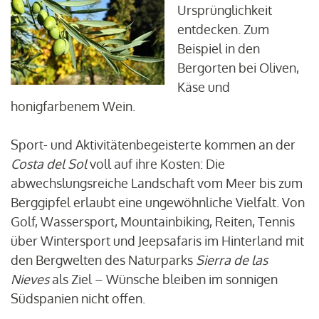
Ursprünglichkeit
entdecken. Zum
Beispiel in den
Bergorten bei Oliven,
Käse und
honigfarbenem Wein.
Sport- und Aktivitätenbegeisterte kommen an der
Costa del Sol
voll auf ihre Kosten: Die
abwechslungsreiche Landschaft vom Meer bis zum
Berggipfel erlaubt eine ungewöhnliche Vielfalt. Von
Golf, Wassersport, Mountainbiking, Reiten, Tennis
über Wintersport und Jeepsafaris im Hinterland mit
den Bergwelten des Naturparks
Sierra de las
Nieves
als Ziel – Wünsche bleiben im sonnigen
Südspanien nicht offen.