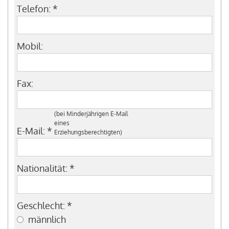
Telefon:
*
Mobil:
Fax:
(bei Minderjährigen E-Mail
eines
E-Mail:
*
Erziehungsberechtigten)
Nationalität:
*
Geschlecht:
*
männlich