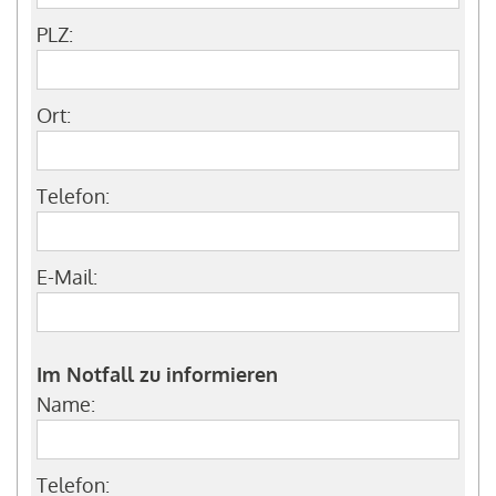
PLZ:
Ort:
Telefon:
E-Mail:
Im Notfall zu informieren
Name:
Telefon: