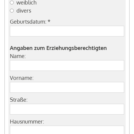
weiblich
divers
Geburtsdatum:
*
Angaben zum Erziehungsberechtigten
Name:
Vorname:
Straße:
Hausnummer: