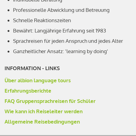
Professionelle Abwicklung und Betreuung
Schnelle Reaktionszeiten
Bewährt: Langjährige Erfahrung seit 1983
Sprachreisen für jeden Anspruch und jedes Alter
Ganzheitlicher Ansatz: 'learning by doing'
INFORMATION - LINKS
Über albion language tours
Erfahrungsberichte
FAQ Gruppensprachreisen für Schüler
Wie kann ich Reiseleiter werden
Allgemeine Reisebedingungen