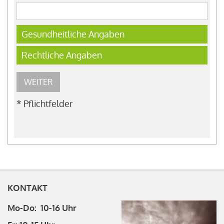
Gesundheitliche Angaben
Rechtliche Angaben
WEITER
* Pflichtfelder
KONTAKT
Mo-Do: 10-16 Uhr