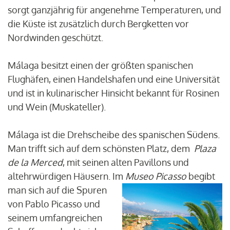
sorgt ganzjährig für angenehme Temperaturen, und
die Küste ist zusätzlich durch Bergketten vor
Nordwinden geschützt.
Málaga besitzt einen der größten spanischen
Flughäfen, einen Handelshafen und eine Universität
und ist in kulinarischer Hinsicht bekannt für Rosinen
und Wein (Muskateller).
Málaga ist die Drehscheibe des spanischen Südens.
Man trifft sich auf dem schönsten Platz, dem
Plaza
de la Merced
, mit seinen alten Pavillons und
altehrwürdigen Häusern. Im
Museo Picasso
begibt
man sich auf die Spuren
von Pablo Picasso und
seinem umfangreichen